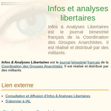
Infos et analyses
libertaires
Infos & Analyses Libertaires
est le journal bimestriel
français de la Coordination
des Groupes Anarchistes. Il
est réalisé et distribué par des
militants.
Infos & Analyses Libertaires
est le
journal
bimestriel
français
de la
Coordination des Groupes Anarchistes
. Il est réalisé et distribué par
des militants.
Lien externe
Consultation et diffusion d'Infos & Analyses Libertaires
S'abonner à IAL